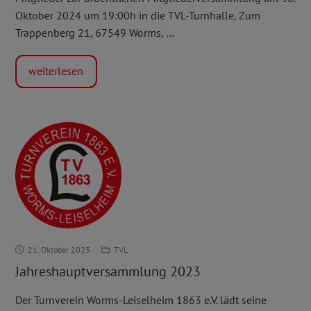
Oktober 2024 um 19:00h in die TVL-Turnhalle, Zum
Trappenberg 21, 67549 Worms, …
weiterlesen
Jahreshauptversammlung
21. Oktober 2023
TVL
2023
Jahreshauptversammlung 2023
Der Turnverein Worms-Leiselheim 1863 e.V. lädt seine