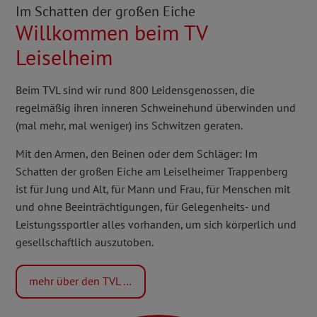
Im Schatten der großen Eiche
Willkommen beim TV
Leiselheim
Beim TVL sind wir rund 800 Leidensgenossen, die
regelmäßig ihren inneren Schweinehund überwinden und
(mal mehr, mal weniger) ins Schwitzen geraten.
Mit den Armen, den Beinen oder dem Schläger: Im
Schatten der großen Eiche am Leiselheimer Trappenberg
ist für Jung und Alt, für Mann und Frau, für Menschen mit
und ohne Beeinträchtigungen, für Gelegenheits- und
Leistungssportler alles vorhanden, um sich körperlich und
gesellschaftlich auszutoben.
mehr über den TVL …