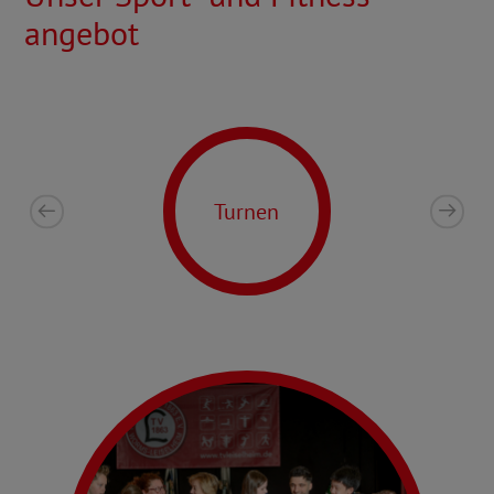
angebot
Turnen