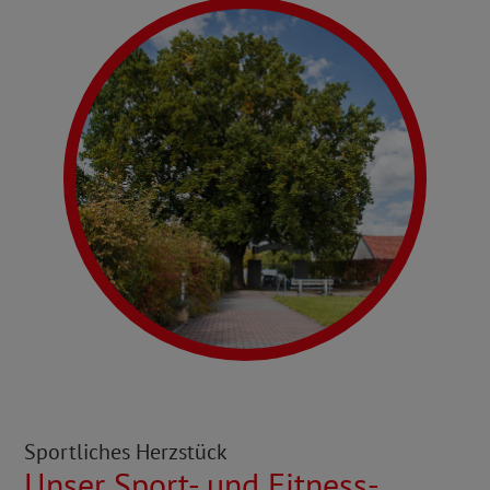
Sportliches Herzstück
Unser Sport- und Fitness­