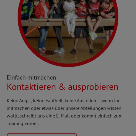
Einfach mitmachen
Kontaktieren & ausprobieren
Keine Angst, keine Faulheit, keine Ausreden – wenn ihr
mitmachen oder etwas über unsere Abteilungen wissen
wollt, schreibt uns eine E-Mail oder kommt einfach zum
Training vorbei.