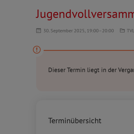
Jugendvollversam
30. September 2025,
19:00
–
20:00
TV
Dieser Termin liegt in der Verg
Terminübersicht