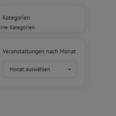
Kategorien
ine Kategorien
Veranstaltungen nach Monat