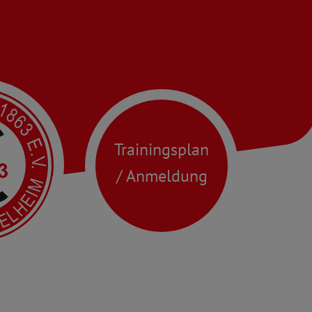
Trainingsplan
/ Anmeldung