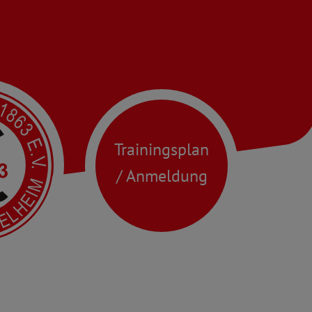
Trainingsplan
/ Anmeldung