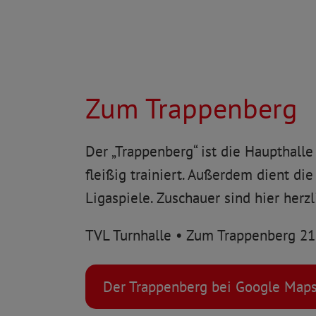
Zum Trappenberg
Der „Trappenberg“ ist die Haupthalle
fleißig trainiert. Außerdem dient die
Ligaspiele. Zuschauer sind hier herz
TVL Turnhalle • Zum Trappenberg 2
Der Trappenberg bei Google Map