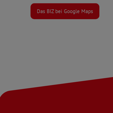
Das BIZ bei Google Maps