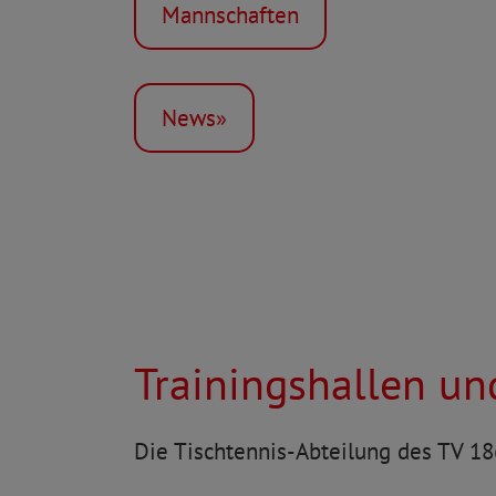
Mannschaften
News»
Trainingshallen un
Die Tischtennis-Abteilung des TV 18