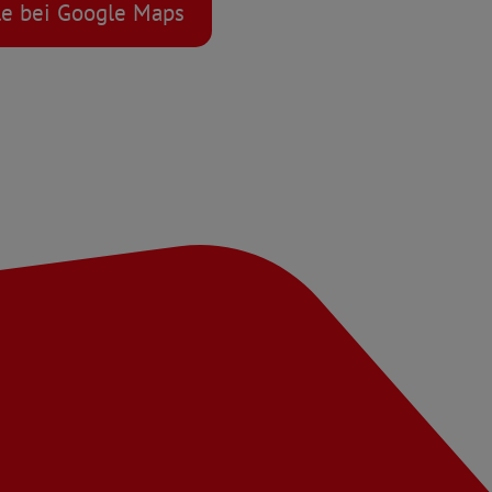
le bei Google Maps