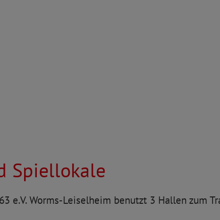
d Spiellokale
63 e.V. Worms-Leiselheim benutzt 3 Hallen zum Tra