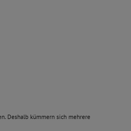
ngen. Deshalb kümmern sich mehrere