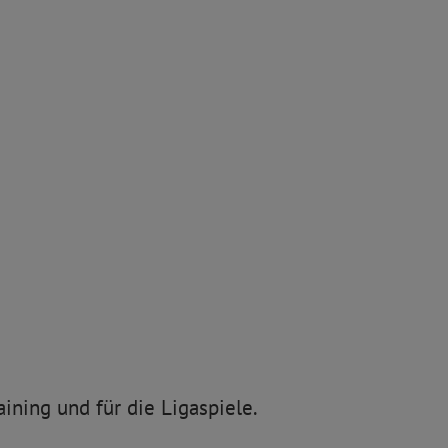
ining und für die Ligaspiele.